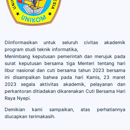
Diinformasikan untuk seluruh civitas akademik
program studi teknik informatika,
Menimbang keputusan pemerintah dan merujuk pada
surat keputusan bersama tiga Menteri tentang hari
libur nasional dan cuti bersama tahun 2023 bersama
ini disampaikan bahwa pada hari Kamis, 23 maret
2023 segala aktivitas akademik, pelayanan dan
perkantoran ditiadakan dikarenakan Cuti Bersama Hari
Raya Nyepi.
Demikian kami sampaikan, atas perhatiannya
diucapkan terimakasih.